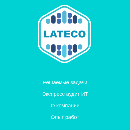
Решаемые задачи
Экспресс аудит ИТ
О компании
Опыт работ