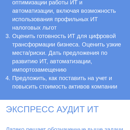
оптимизации работы ИТ и
автоматизации, включая возможность
использования профильных ИТ
налоговых льгот
Оценить готовность ИТ для цифровой
трансформации бизнеса. Оценить узкие
места/риски. Дать предложения по
развитию ИТ, автоматизации,
импортозамещению
Предложить, как поставить на учет и
повысить стоимость активов компании
ЭКСПРЕСС АУДИТ ИТ
Латеко решает обозначенные выше задачи