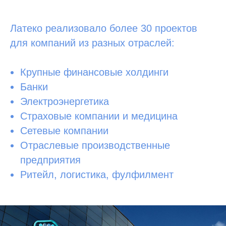
Латеко реализовало более 30 проектов
для компаний из разных отраслей:
Крупные финансовые холдинги
Банки
Электроэнергетика
Страховые компании и медицина
Сетевые компании
Отраслевые производственные
предприятия
Ритейл, логистика, фулфилмент