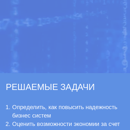
РЕШАЕМЫЕ ЗАДАЧИ
Определить, как повысить надежность
бизнес систем
Оценить возможности экономии за счет