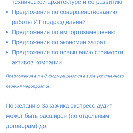
технической архитектуре и ее развитию
Предложения по совершенствованию
работы ИТ подразделений
Предложения по импортозамещению
Предложения по экономии затрат
Предложения по повышению стоимости
активов компании
Предложения в п.4-7 формулируются в виде укрупненного
перечня мероприятий
По желанию Заказчика экспресс аудит
может быть расширен (по отдельным
договорам) до: