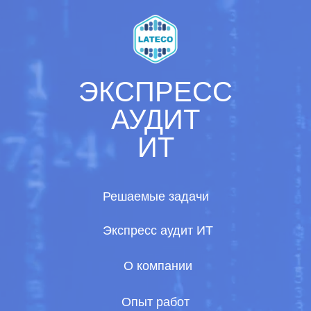
ЭКСПРЕСС
АУДИТ
ИТ
Решаемые задачи
Экспресс аудит ИТ
О компании
Опыт работ