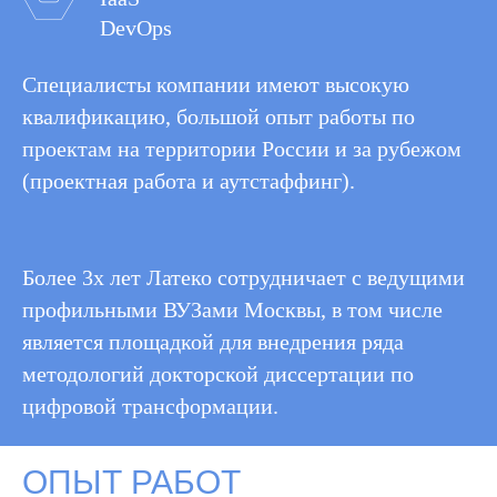
DevOps
Специалисты компании имеют высокую
квалификацию, большой опыт работы по
проектам на территории России и за рубежом
(проектная работа и аутстаффинг).
Более 3х лет Латеко сотрудничает с ведущими
профильными ВУЗами Москвы, в том числе
является площадкой для внедрения ряда
методологий докторской диссертации по
цифровой трансформации.
ОПЫТ РАБОТ