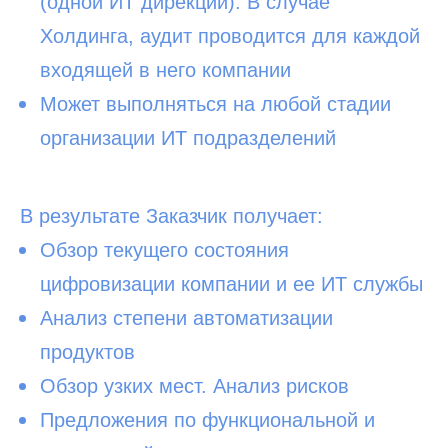
(одной ИТ дирекции). В случае
Холдинга, аудит проводится для каждой
входящей в него компании
Может выполняться на любой стадии
организации ИТ подразделений
В результате Заказчик получает:
Обзор текущего состояния
цифровизации компании и ее ИТ службы
Анализ степени автоматизации
продуктов
Обзор узких мест. Анализ рисков
Предложения по функциональной и