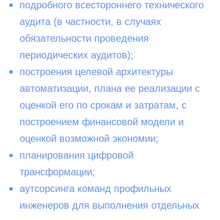
подробного всестороннего технического
аудита (в частности, в случаях
обязательности проведения
периодических аудитов);
построения целевой архитектуры
автоматизации, плана ее реализации с
оценкой его по срокам и затратам, с
построением финансовой модели и
оценкой возможной экономии;
планирования цифровой
трансформации;
аутсорсинга команд профильных
инженеров для выполнения отдельных