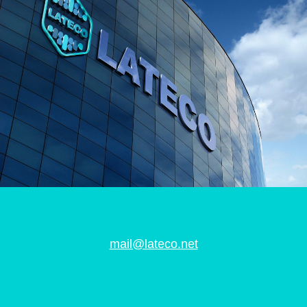
mail@lateco.net