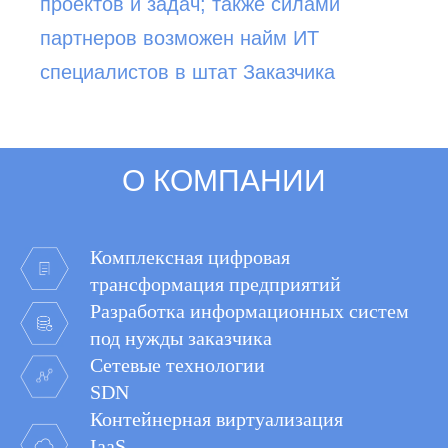
проектов и задач; также силами
партнеров возможен найм ИТ
специалистов в штат Заказчика
О КОМПАНИИ
Комплексная цифровая
трансформация предприятий
Разработка информационных систем
под нужды заказчика
Сетевые технологии
SDN
Контейнерная виртуализация
IaaS