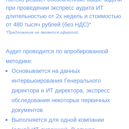
при проведении экспресс аудита ИТ
длительностью от 2х недель и стоимостью
от 480 тысяч рублей (без НДС)*
*Предложение не является офертой
Аудит проводится по апробированной
методике:
Основывается на данных
интервьюирования Генерального
директора и ИТ директора, экспресс
обследования некоторых первичных
документов
Выполняется для одной компании