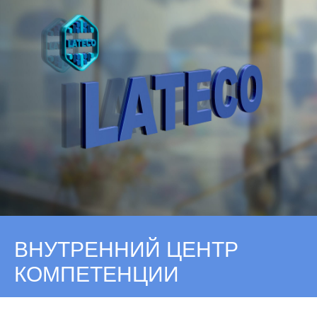
ВНУТРЕННИЙ ЦЕНТР
КОМПЕТЕНЦИИ