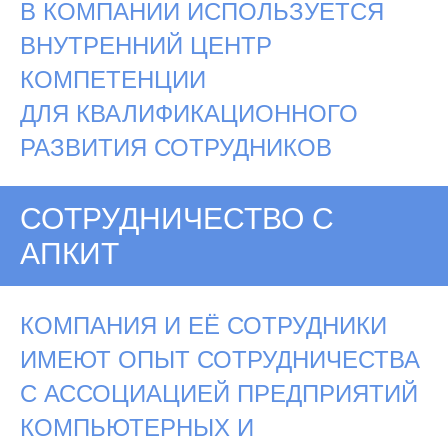
В КОМПАНИИ ИСПОЛЬЗУЕТСЯ
ВНУТРЕННИЙ ЦЕНТР
КОМПЕТЕНЦИИ
ДЛЯ КВАЛИФИКАЦИОННОГО
РАЗВИТИЯ СОТРУДНИКОВ
СОТРУДНИЧЕСТВО С
АПКИТ
КОМПАНИЯ И ЕЁ СОТРУДНИКИ
ИМЕЮТ ОПЫТ СОТРУДНИЧЕСТВА
С АССОЦИАЦИЕЙ ПРЕДПРИЯТИЙ
КОМПЬЮТЕРНЫХ И