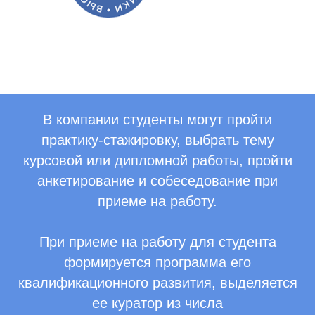
В компании студенты могут пройти
практику-стажировку, выбрать тему
курсовой или дипломной работы, пройти
анкетирование и собеседование при
приеме на работу.
При приеме на работу для студента
формируется программа его
квалификационного развития, выделяется
ее куратор из числа