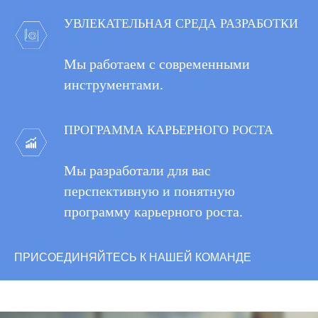
УВЛЕКАТЕЛЬНАЯ СРЕДА РАЗРАБОТКИ
Мы работаем с современными
инструментами.
ПРОГРАММА КАРЬЕРНОГО РОСТА
Мы разработали для вас
перспективную и понятную
программу карьерного роста.
ПРИСОЕДИНЯЙТЕСЬ К НАШЕЙ КОМАНДЕ