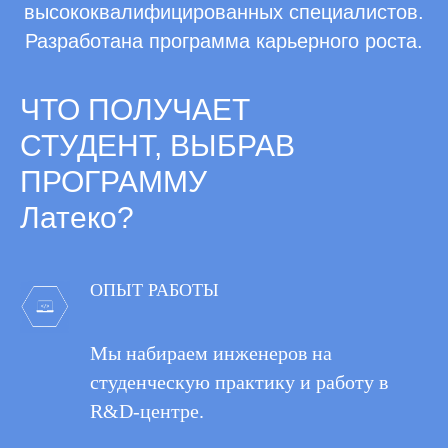
высококвалифицированных специалистов.
Разработана программа карьерного роста.
ЧТО ПОЛУЧАЕТ
СТУДЕНТ, ВЫБРАВ
ПРОГРАММУ
Латеко?
ОПЫТ РАБОТЫ
Мы набираем инженеров на
студенческую практику и работу в
R&D-центре.