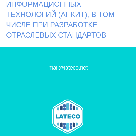
ИНФОРМАЦИОННЫХ
ТЕХНОЛОГИЙ (АПКИТ), В ТОМ
ЧИСЛЕ ПРИ РАЗРАБОТКЕ
ОТРАСЛЕВЫХ СТАНДАРТОВ
mail@lateco.net