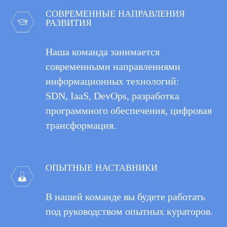
СОВРЕМЕННЫЕ НАПРАВЛЕНИЯ
РАЗВИТИЯ
Наша команда занимается
современными направлениями
информационных технологий:
SDN, IaaS, DevOps, разработка
программного обеспечения, цифровая
трансформация.
ОПЫТНЫЕ НАСТАВНИКИ
В нашей команде вы будете работать
под руководством опытных кураторов.