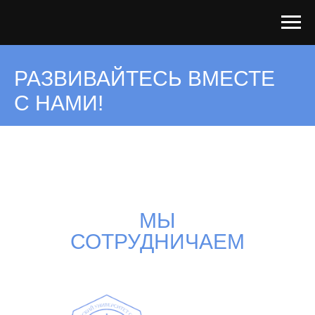
РАЗВИВАЙТЕСЬ ВМЕСТЕ
С НАМИ!
МЫ
СОТРУДНИЧАЕМ